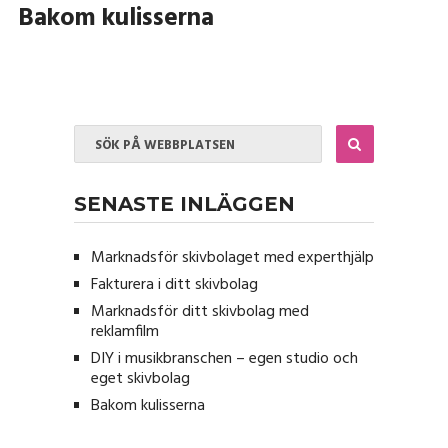
Bakom kulisserna
SENASTE INLÄGGEN
Marknadsför skivbolaget med experthjälp
Fakturera i ditt skivbolag
Marknadsför ditt skivbolag med
reklamfilm
DIY i musikbranschen – egen studio och
eget skivbolag
Bakom kulisserna